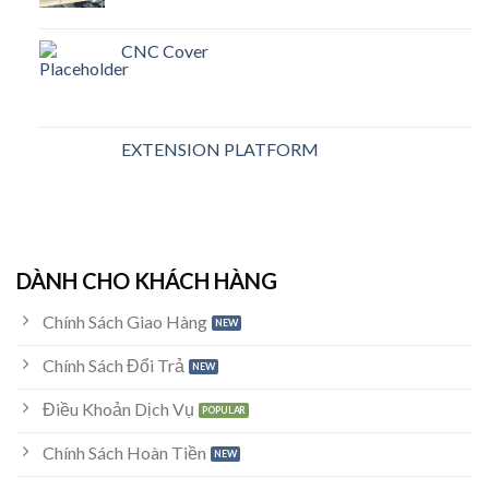
CNC Cover
EXTENSION PLATFORM
DÀNH CHO KHÁCH HÀNG
Chính Sách Giao Hàng
Chính Sách Đổi Trả
Điều Khoản Dịch Vụ
Chính Sách Hoàn Tiền