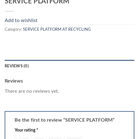
SERVICE PLATFORM
Add to wishlist
Category:
SERVICE PLATFORM AT RECYCLING
REVIEWS (0)
Reviews
There are no reviews yet.
Be the first to review “SERVICE PLATFORM”
Your rating
*