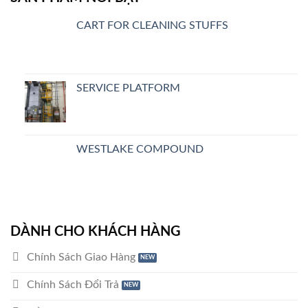
CART FOR CLEANING STUFFS
SERVICE PLATFORM
WESTLAKE COMPOUND
DÀNH CHO KHÁCH HÀNG
Chính Sách Giao Hàng
Chính Sách Đổi Trả