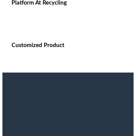
Platform At Recycling
Customized Product