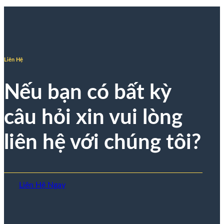
Liên Hệ
Nếu bạn có bất kỳ
câu hỏi xin vui lòng
liên hệ với chúng tôi?
Liên Hệ Ngay