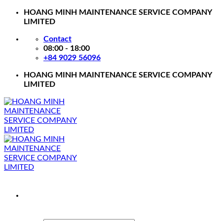
Skip
HOANG MINH MAINTENANCE SERVICE COMPANY
to
LIMITED
content
Contact
08:00 - 18:00
+84 9029 56096
HOANG MINH MAINTENANCE SERVICE COMPANY
LIMITED