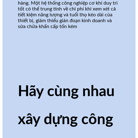
hàng. Một hệ thống công nghiệp cơ khí duy trì
tốt có thể trung tính về chi phí khi xem xét cả
tiết kiệm năng lượng và tuổi thọ kéo dài của
thiết bị, giảm thiểu gián đoạn kinh doanh và
sửa chữa khẩn cấp tốn kém
Hãy cùng nhau
xây dựng công