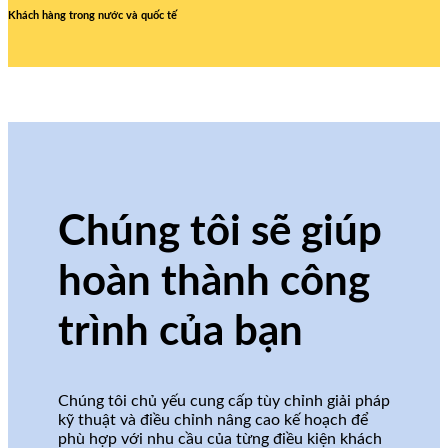
Khách hàng trong nước và quốc tế
Chúng tôi sẽ giúp
hoàn thành công
trình của bạn
Chúng tôi chủ yếu cung cấp tùy chỉnh giải pháp
kỹ thuật và điều chỉnh nâng cao kế hoạch để
phù hợp với nhu cầu của từng điều kiện khách