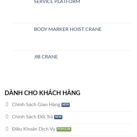
SERVICE PLATFORM
BODY MARKER HOIST CRANE
JIB CRANE
DÀNH CHO KHÁCH HÀNG
Chính Sách Giao Hàng
Chính Sách Đổi Trả
Điều Khoản Dịch Vụ