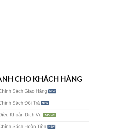
ÀNH CHO KHÁCH HÀNG
Chính Sách Giao Hàng
Chính Sách Đổi Trả
Điều Khoản Dịch Vụ
Chính Sách Hoàn Tiền