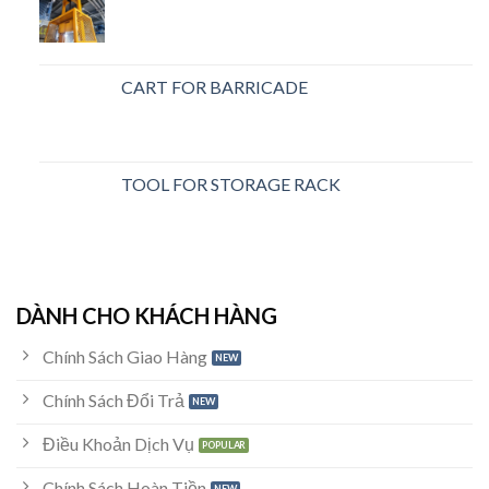
CART FOR BARRICADE
TOOL FOR STORAGE RACK
DÀNH CHO KHÁCH HÀNG
Chính Sách Giao Hàng
Chính Sách Đổi Trả
Điều Khoản Dịch Vụ
Chính Sách Hoàn Tiền