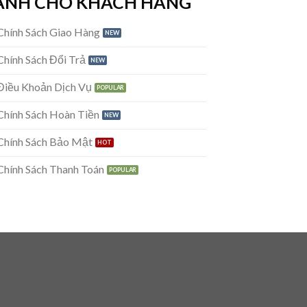
ÀNH CHO KHÁCH HÀNG
Chính Sách Giao Hàng
Chính Sách Đổi Trả
Điều Khoản Dịch Vụ
Chính Sách Hoàn Tiền
Chính Sách Bảo Mật
Chính Sách Thanh Toán