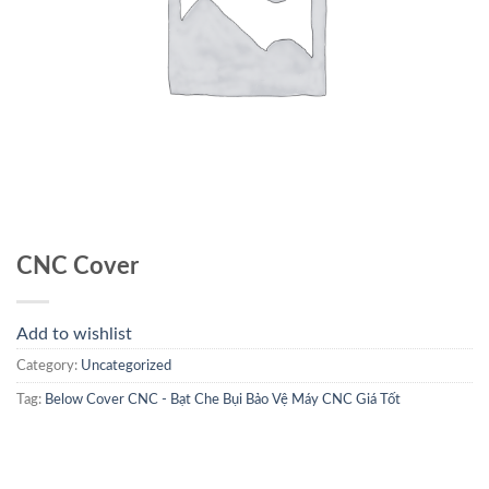
CNC Cover
Add to wishlist
Category:
Uncategorized
Tag:
Below Cover CNC - Bạt Che Bụi Bảo Vệ Máy CNC Giá Tốt