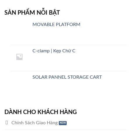
SẢN PHẨM NỖI BẬT
MOVABLE PLATFORM
C-clamp | Kẹp Chữ C
SOLAR PANNEL STORAGE CART
DÀNH CHO KHÁCH HÀNG
Chính Sách Giao Hàng