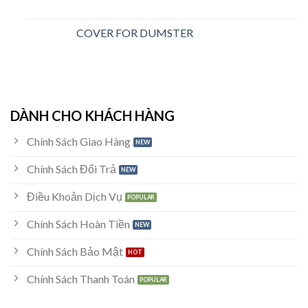
COVER FOR DUMSTER
DÀNH CHO KHÁCH HÀNG
Chính Sách Giao Hàng
Chính Sách Đổi Trả
Điều Khoản Dịch Vụ
Chính Sách Hoàn Tiền
Chính Sách Bảo Mật
Chính Sách Thanh Toán