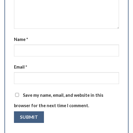
Name
*
Email
*
Save my name, email, and website in this
browser for the next time I comment.