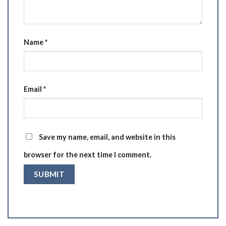
Name
*
Email
*
Save my name, email, and website in this
browser for the next time I comment.